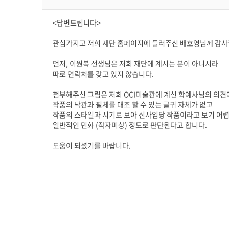
<답변드립니다>
관심가지고 저희 재단 홈페이지에 들러주신 배호영님께 감사
먼저, 이원복 선생님은 저희 재단에 계시는 분이 아니시라
따로 연락처를 갖고 있지 않습니다.
첨부해주신 그림은 저희 OCI미술관에 계신 학예사님의 의견
작품의 낙관과 필체를 대조 할 수 있는 글귀 자체가 없고
작품의 스타일과 시기로 보아 신사임당 작품이라고 보기 어
일반적인 민화 (작자미상) 정도로 판단된다고 합니다.
도움이 되셨기를 바랍니다.