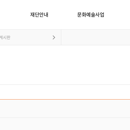
재단안내
문화예술사업
게시판